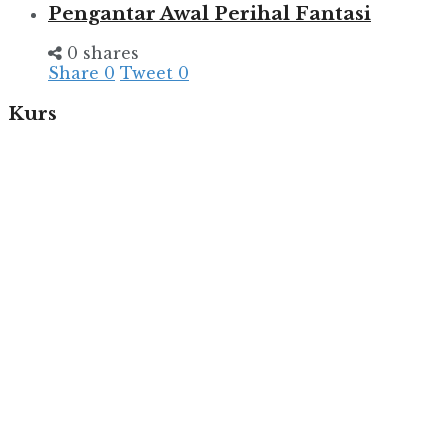
Pengantar Awal Perihal Fantasi
0 shares
Share
0
Tweet
0
Kurs