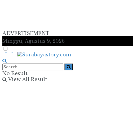
ADVERTISEMENT
Minggu, Agustus 9, 2026
No Result
View All Result