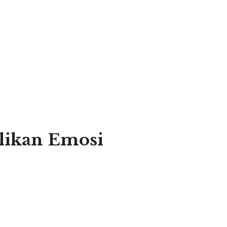
likan Emosi