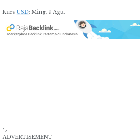
Kurs
USD
: Ming, 9 Agu.
">
ADVERTISEMENT