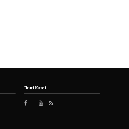
Ikuti Kami