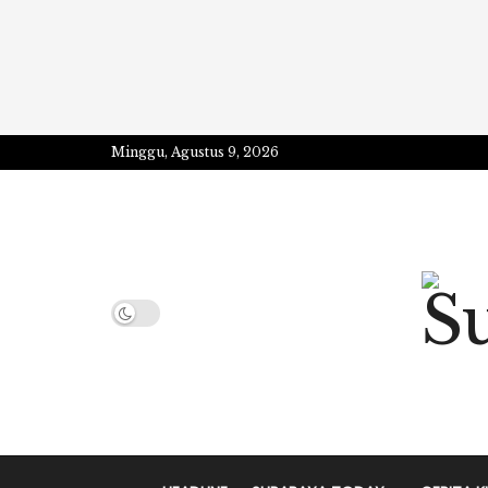
Minggu, Agustus 9, 2026