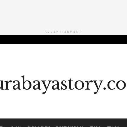
ADVERTISEMENT