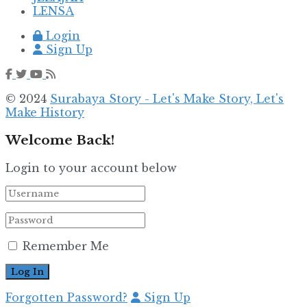
LENSA
Login
Sign Up
© 2024
Surabaya Story - Let's Make Story, Let's
Make History
Welcome Back!
Login to your account below
Remember Me
Forgotten Password?
Sign Up