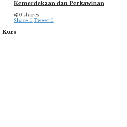
Kemerdekaan dan Perkawinan
0 shares
Share
0
Tweet
0
Kurs