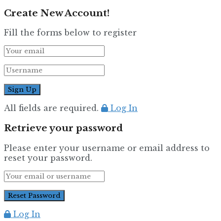
Create New Account!
Fill the forms below to register
All fields are required.
Log In
Retrieve your password
Please enter your username or email address to
reset your password.
Log In