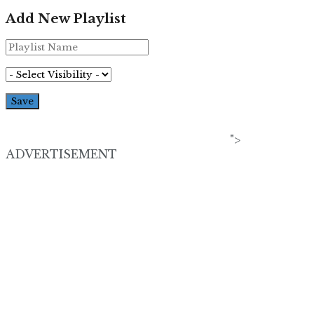
Add New Playlist
">
ADVERTISEMENT